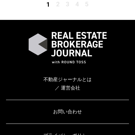
2
3
4
5
1
不動産ジャーナルとは
／ 運営会社
お問い合わせ