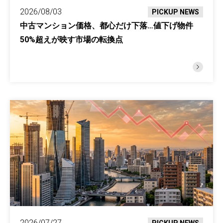
2026/08/03
PICKUP NEWS
中古マンション価格、都心だけ下落…値下げ物件
50%超えが映す市場の転換点
2026/07/27