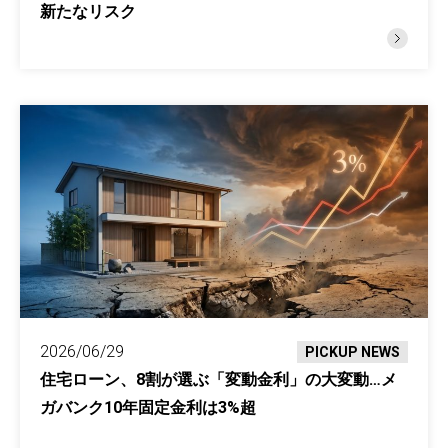
新たなリスク
2026/06/29
PICKUP NEWS
住宅ローン、8割が選ぶ「変動金利」の大変動…メ
ガバンク10年固定金利は3%超