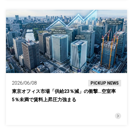
2026/06/08
PICKUP NEWS
東京オフィス市場「供給23％減」の衝撃…空室率
5％未満で賃料上昇圧力強まる