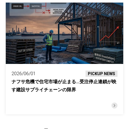
2026/06/01
PICKUP NEWS
ナフサ危機で住宅市場が止まる…受注停止連鎖が映
す建設サプライチェーンの限界