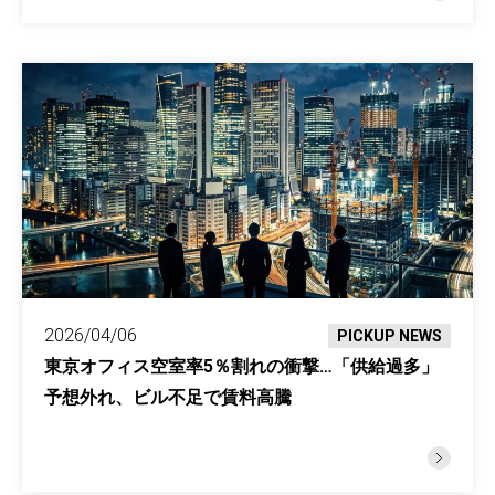
2026/04/06
PICKUP NEWS
東京オフィス空室率5％割れの衝撃…「供給過多」
予想外れ、ビル不足で賃料高騰