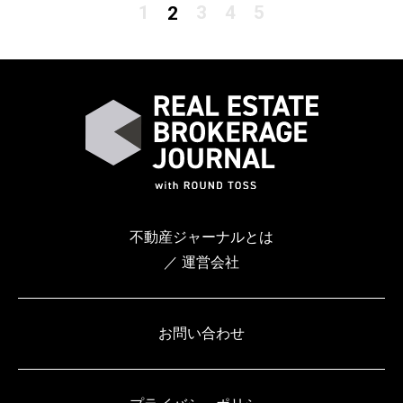
1
3
4
5
2
不動産ジャーナルとは
／ 運営会社
お問い合わせ