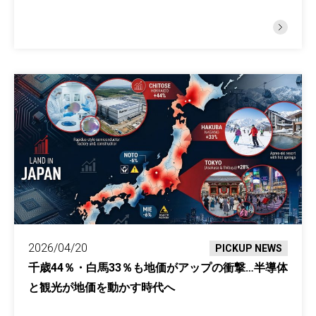
2026/04/20
PICKUP NEWS
千歳44％・白馬33％も地価がアップの衝撃…半導体
と観光が地価を動かす時代へ