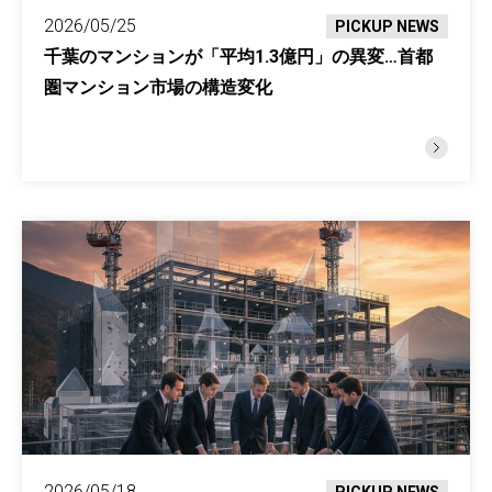
2026/05/25
PICKUP NEWS
千葉のマンションが「平均1.3億円」の異変…首都
圏マンション市場の構造変化
2026/05/18