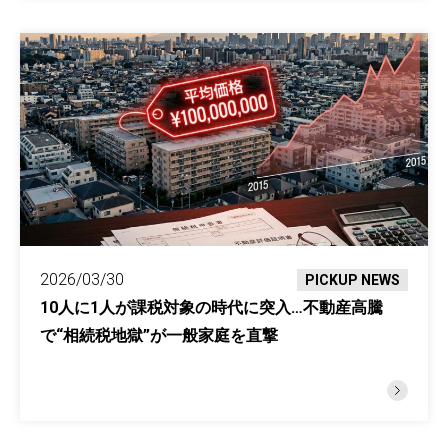
2026/03/30
PICKUP NEWS
10人に1人が課税対象の時代に突入…不動産高騰
で“相続税地獄”が一般家庭を直撃