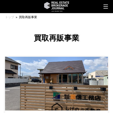
トップ
買取再販事業
買取再販事業