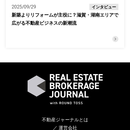
2025/09/29
インタビュー
新築よりリフォームが主役に？滋賀・湖南エリアで
広がる不動産ビジネスの新潮流
不動産ジャーナルとは
／ 運営会社