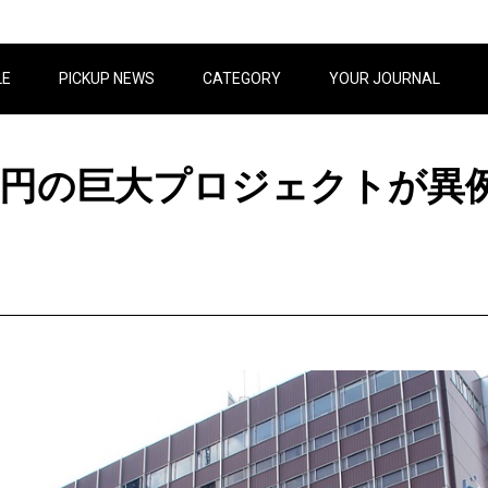
LE
PICKUP NEWS
CATEGORY
YOUR JOURNAL
0億円の巨大プロジェクトが異