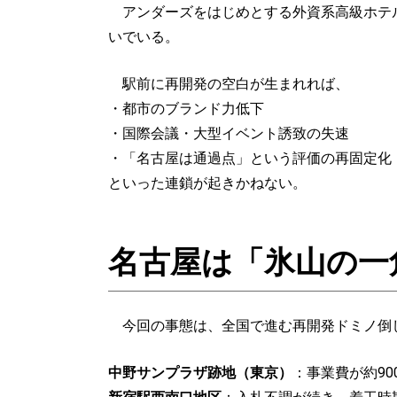
アンダーズをはじめとする外資系高級ホテル
いでいる。
駅前に再開発の空白が生まれれば、
・都市のブランド力低下
・国際会議・大型イベント誘致の失速
・「名古屋は通過点」という評価の再固定化
といった連鎖が起きかねない。
名古屋は「氷山の一
今回の事態は、全国で進む再開発ドミノ倒
中野サンプラザ跡地（東京）
：事業費が約90