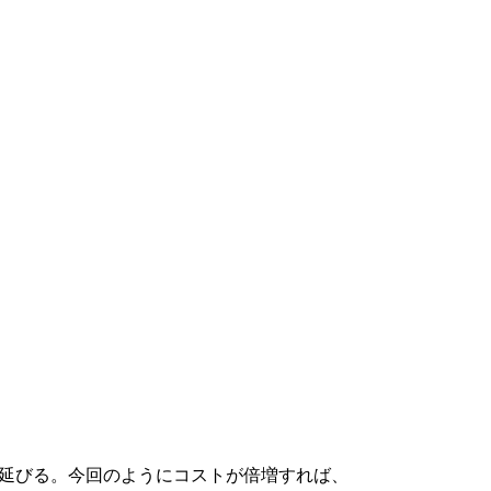
年延びる。今回のようにコストが倍増すれば、