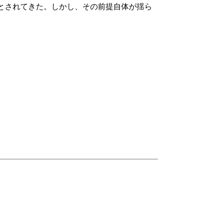
とされてきた。しかし、その前提自体が揺ら