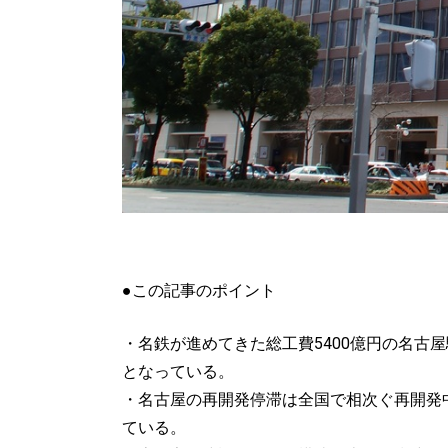
●この記事のポイント
・名鉄が進めてきた総工費5400億円の名
となっている。
・名古屋の再開発停滞は全国で相次ぐ再開発
ている。