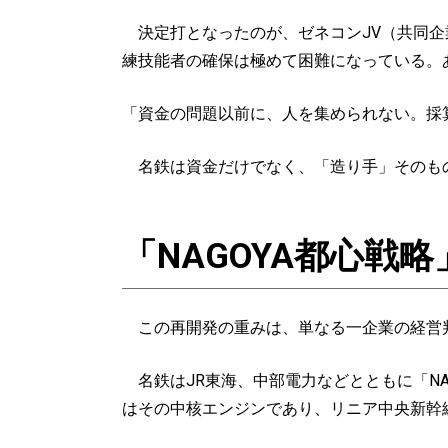
決定打となったのが、ゼネコンJV（共同企
練技能者の確保は極めて困難になっている。
「資金の問題以前に、人を集められない。採
名鉄は資金だけでなく、「造り手」そのも
「NAGOYA都心戦
この再開発の重みは、単なる一企業の経営
名鉄はJR東海、中部電力などとともに「N
はその中核エンジンであり、リニア中央新幹