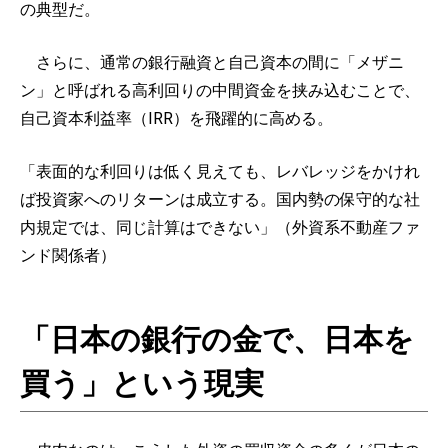
の典型だ。
さらに、通常の銀行融資と自己資本の間に「メザニ
ン」と呼ばれる高利回りの中間資金を挟み込むことで、
自己資本利益率（IRR）を飛躍的に高める。
「表面的な利回りは低く見えても、レバレッジをかけれ
ば投資家へのリターンは成立する。国内勢の保守的な社
内規定では、同じ計算はできない」（外資系不動産ファ
ンド関係者）
「日本の銀行の金で、日本を
買う」という現実