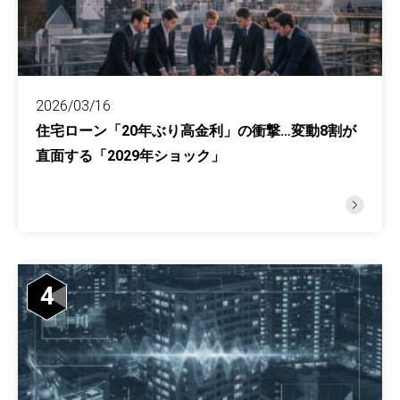
2026/03/16
住宅ローン「20年ぶり高金利」の衝撃…変動8割が
直面する「2029年ショック」
4