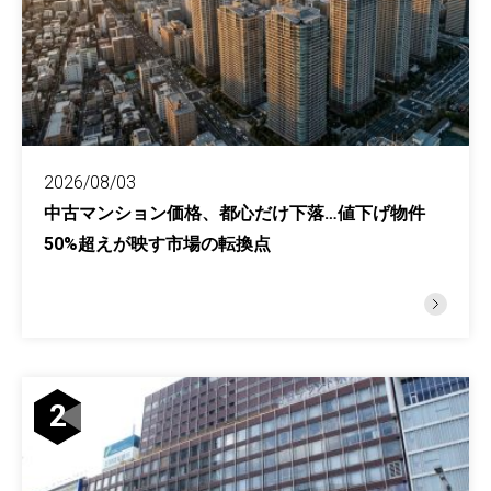
2026/08/03
中古マンション価格、都心だけ下落…値下げ物件
50%超えが映す市場の転換点
2