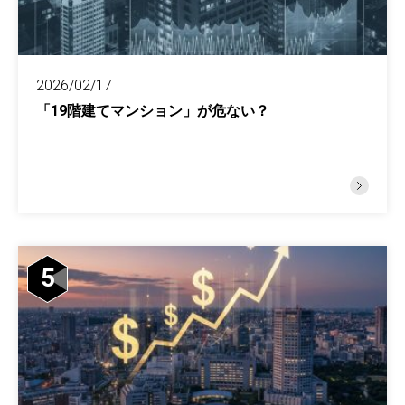
2026/02/17
「19階建てマンション」が危ない？
5