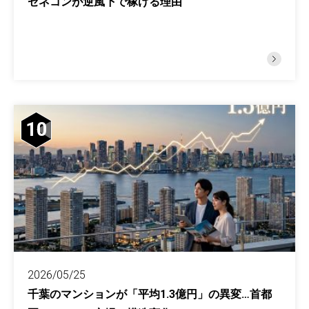
ゼネコンが逆風下で稼げる理由
10
2026/05/25
千葉のマンションが「平均1.3億円」の異変…首都