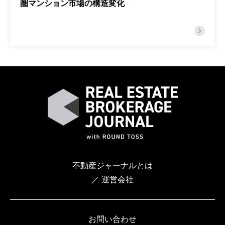
圏マンション市場の構造変化
不動産ジャーナルとは
／ 運営会社
お問い合わせ