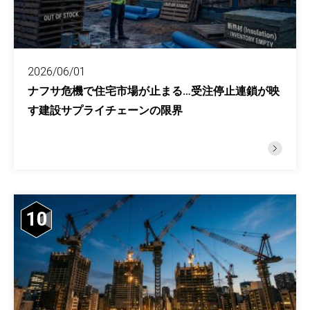
2026/06/01
ナフサ危機で住宅市場が止まる…受注停止連鎖が映
す建設サプライチェーンの限界
10