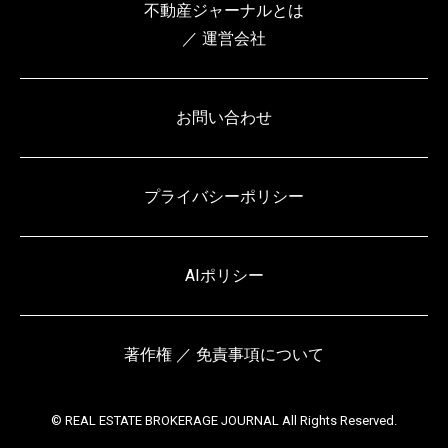
不動産ジャーナルとは
／ 運営会社
お問い合わせ
プライバシーポリシー
AIポリシー
著作権 ／ 免責事項について
© REAL ESTATE BROKERAGE JOURNAL All Rights Reserved.