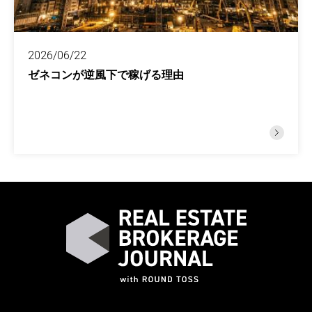
2026/06/22
ゼネコンが逆風下で稼げる理由