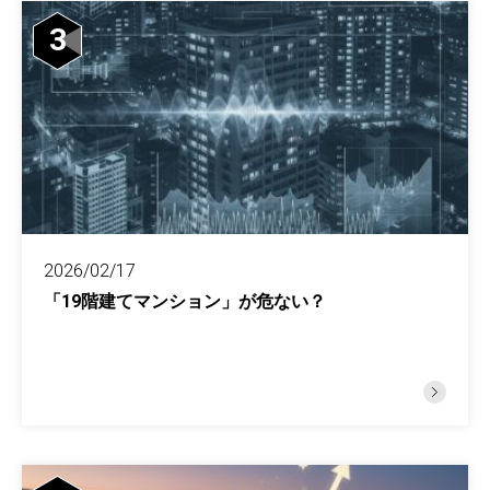
3
2026/02/17
「19階建てマンション」が危ない？