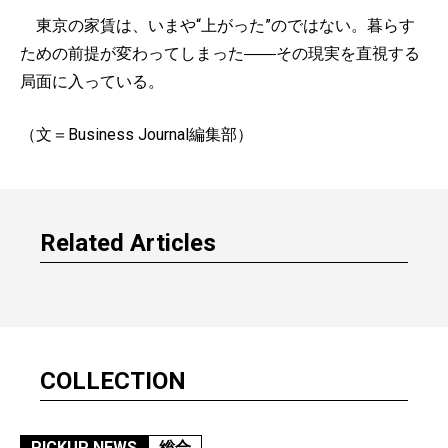
東京の家賃は、いまや“上がった”のではない。暮らす
ための前提が変わってしまった――その現実を直視する
局面に入っている。
（文＝Business Journal編集部）
Related Articles
COLLECTION
PICKUP NEWS
総合