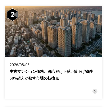
2
2026/08/03
中古マンション価格、都心だけ下落…値下げ物件
50%超えが映す市場の転換点