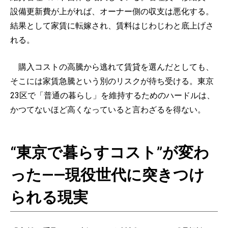
設備更新費が上がれば、オーナー側の収支は悪化する。
結果として家賃に転嫁され、賃料はじわじわと底上げさ
れる。
購入コストの高騰から逃れて賃貸を選んだとしても、
そこには家賃急騰という別のリスクが待ち受ける。東京
23区で「普通の暮らし」を維持するためのハードルは、
かつてないほど高くなっていると言わざるを得ない。
“東京で暮らすコスト”が変わ
った——現役世代に突きつけ
られる現実