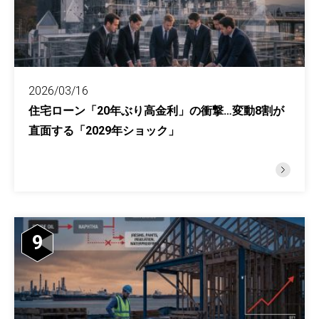
2026/03/16
住宅ローン「20年ぶり高金利」の衝撃…変動8割が
直面する「2029年ショック」
9