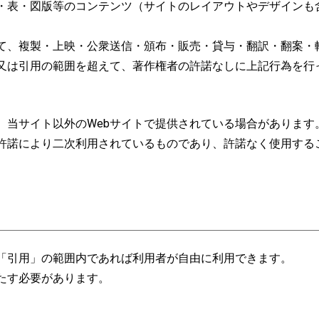
・表・図版等のコンテンツ（サイトのレイアウトやデザインも
て、複製・上映・公衆送信・頒布・販売・貸与・翻訳・翻案・
又は引用の範囲を超えて、著作権者の許諾なしに上記行為を行
、当サイト以外のWebサイトで提供されている場合があります
許諾により二次利用されているものであり、許諾なく使用する
「引用」の範囲内であれば利用者が自由に利用できます。
たす必要があります。