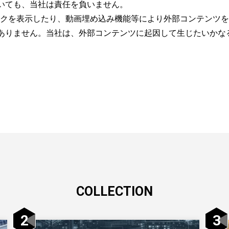
いても、当社は責任を負いません。
ンクを表示したり、動画埋め込み機能等により外部コンテンツ
ありません。当社は、外部コンテンツに起因して生じたいかな
COLLECTION
2
3