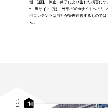
断・遅延・停止・終了により生じた損害につ
当サイトでは、外部のWebサイトへのリ
部コンテンツは当社が管理運営するものでは
ん。
1