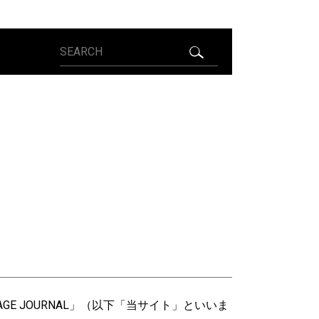
AGE JOURNAL」（以下「当サイト」といいま