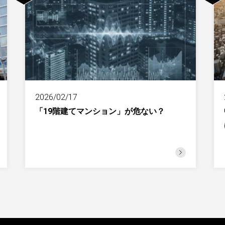
2026/02/17
「19階建てマンション」が危ない？