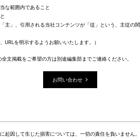
当な範囲内であること
と
「主」、引用される当社コンテンツが「従」という、主従の関
、URLを明示するようお願いいたします。）
事の全文掲載をご希望の方は別途編集部までご連絡ください。
お問い合わせ
に起因して生じた損害については、一切の責任を負いません。