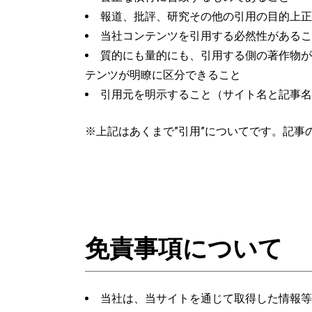
報道、批評、研究その他の引用の目的上正
当社コンテンツを引用する必然性があるこ
質的にも量的にも、引用する側の著作物が
テンツが明瞭に区分できること
引用元を明示すること（サイト名と記事名
※上記はあくまで”引用”についてです。記
免責事項について
当社は、当サイトを通じて取得した情報等