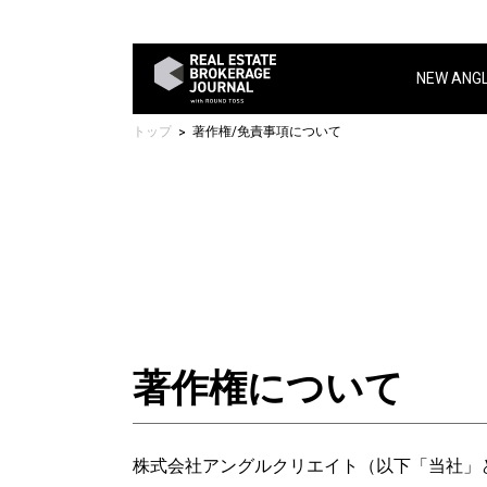
NEW ANG
トップ
著作権/免責事項について
著作権について
株式会社アングルクリエイト（以下「当社」といいま