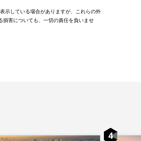
を表示している場合がありますが、これらの外
る損害についても、一切の責任を負いませ
4