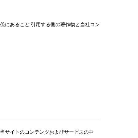
係にあること 引用する側の著作物と当社コン
当サイトのコンテンツおよびサービスの中