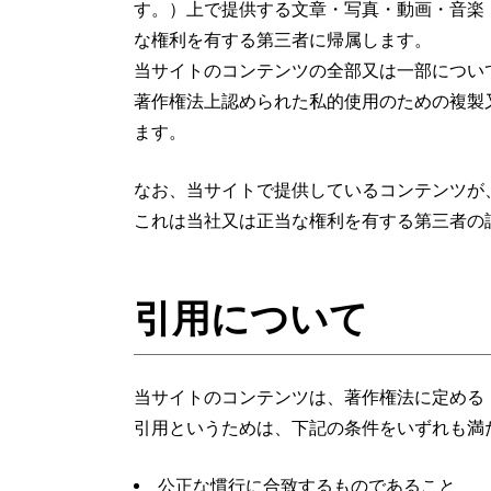
す。）上で提供する文章・写真・動画・音楽
な権利を有する第三者に帰属します。
当サイトのコンテンツの全部又は一部につい
著作権法上認められた私的使用のための複製
ます。
なお、当サイトで提供しているコンテンツが
これは当社又は正当な権利を有する第三者の
引用について
当サイトのコンテンツは、著作権法に定める
引用というためは、下記の条件をいずれも満
公正な慣行に合致するものであること