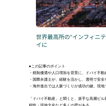
●この記事のポイント
・税制優遇や人口増加を背景に、ドバイ不動
・国際弁護士が、経験を活かし、透明で安全
・海外進出では人脈づくりが成功の鍵。現地
「ドバイ不動産」と聞くと、派手な高層ビル
頼性・現地文化など多くの壁がある。