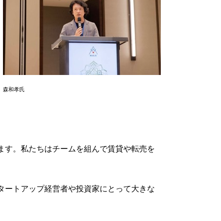
森和孝氏
ます。私たちはチームを組んで賃貸や転売を
タートアップ経営者や投資家にとって大きな