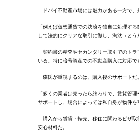
ドバイ不動産市場には魅力がある一方で、
「例えば仮想通貨での決済を独自に処理する
して法的にクリアな取引に徹し、淘汰（とう
契約書の精査やセカンダリー取引でのトラ
いる。特に暗号資産での不動産購入に対応で
森氏が重視するのは、購入後のサポートだ
「多くの業者は売ったら終わりで、賃貸管理
サポートし、場合によっては私自身が物件を
購入から賃貸・転売、移住に関わるビザ取得
安心材料だ。