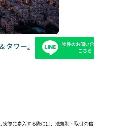
し実際に参入する際には、法規制・取引の信