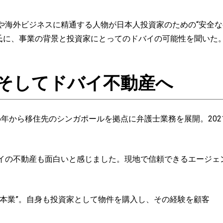
海外ビジネスに精通する人物が日本人投資家のための“安全な
孝氏に、事業の背景と投資家にとってのドバイの可能性を聞いた
そしてドバイ不動産へ
16年から移住先のシンガポールを拠点に弁護士業務を展開。20
イの不動産も面白いと感じました。現地で信頼できるエージェ
本業”。自身も投資家として物件を購入し、その経験を顧客