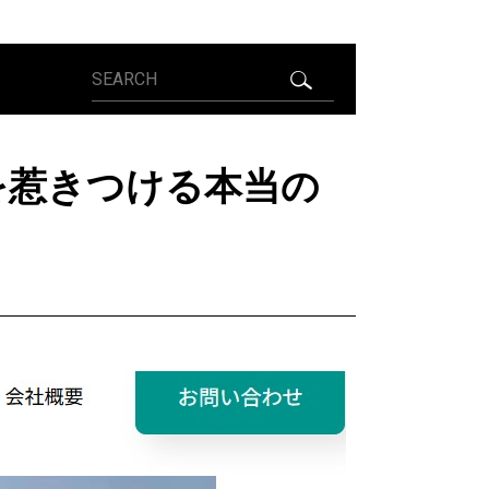
を惹きつける本当の