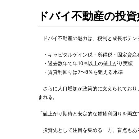
ドバイ不動産の投資
ドバイ不動産の魅力は、税制と成長ポテン
・キャピタルゲイン税・所得税・固定資産
・過去数年で年10％以上の値上がり実績
・賃貸利回りは7〜8％を狙える水準
さらに人口増加が政策的に支えられており、
まれる。
「値上がり期待と安定的な賃貸利回りを両立
投資先として注目を集める一方、盲点もあ