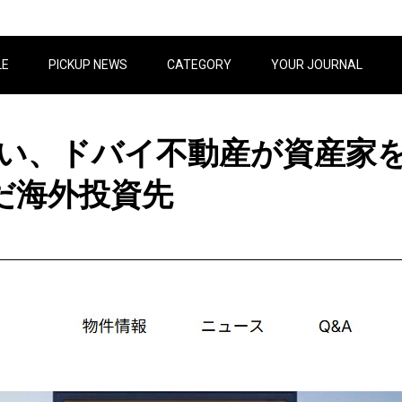
LE
PICKUP NEWS
CATEGORY
YOUR JOURNAL
い、ドバイ不動産が資産家
だ海外投資先