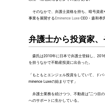
そのなかで、弁護士資格を持ち、暗号資産や
事業を展開する
Eminence Luxe
CEO・森和
弁護士から投資家、
森氏は2010年に日本で弁護士登録し、20
を担うなかで不動産投資に出合った。
「もともとエンジェル投資をしていて、ドバ
minence Luxeの始まりです」
弁護士業務を続けつつ、不動産は“二つ目の
へのサポートに生かしている。