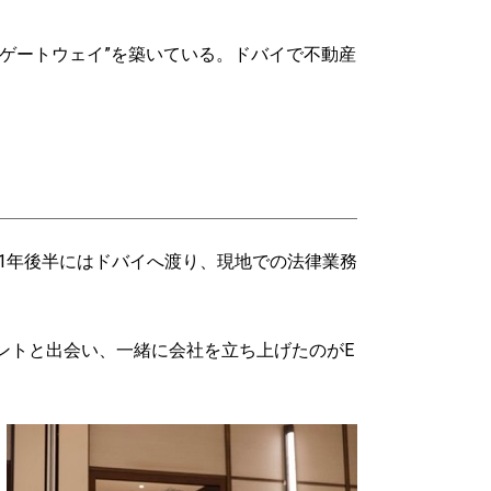
ゲートウェイ”を築いている。ドバイで不動産
。
21年後半にはドバイへ渡り、現地での法律業務
ントと出会い、一緒に会社を立ち上げたのがE